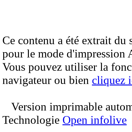
Ce contenu a été extrait du s
pour le mode d'impression 
Vous pouvez utiliser la fon
navigateur ou bien
cliquez i
Version imprimable automa
Technologie
Open infolive