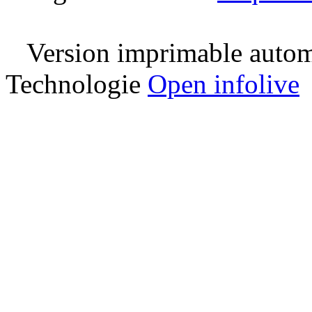
Version imprimable automa
Technologie
Open infolive