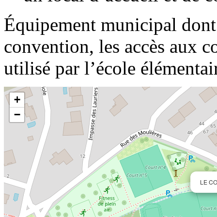
Équipement municipal dont l
convention, les accès aux 
utilisé par l’école élémentair
+
−
LE C