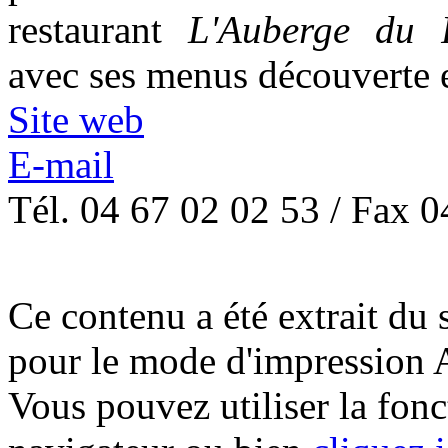
restaurant
L'Auberge du 
avec ses menus découverte et
Site web
E-mail
Tél. 04 67 02 02 53 / Fax 
Ce contenu a été extrait du s
pour le mode d'impression 
Vous pouvez utiliser la fon