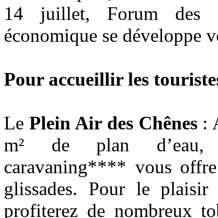
14 juillet, Forum des as
économique se développe ver
Pour accueillir les touriste
Le
Plein Air des Chênes
: 
m² de plan d’eau, 
caravaning**** vous offre 
glissades. Pour le plaisir
profiterez de nombreux to