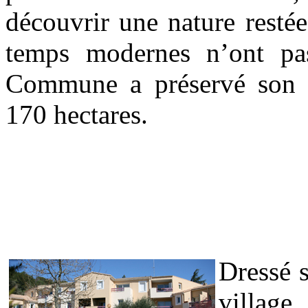
découvrir une nature restée
temps modernes n’ont pas
Commune a préservé son pa
170 hectares.
Dressé 
villag