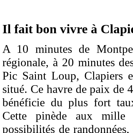
Il fait bon vivre à Clapi
A 10 minutes de Montpell
régionale, à 20 minutes de
Pic Saint Loup, Clapiers e
situé. Ce havre de paix de 
bénéficie du plus fort tau
Cette pinède aux mille 
possibilités de randonnées