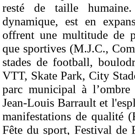
resté de taille humaine.
dynamique, est en expans
offrent une multitude de po
que sportives (M.J.C., Comp
stades de football, boulod
VTT, Skate Park, City Stad
parc municipal à l’ombre d
Jean-Louis Barrault et l'es
manifestations de qualité 
Fête du sport, Festival de 