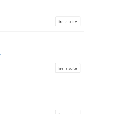
lire la suite
/
lire la suite