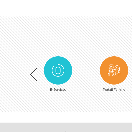
E-Services
Portail Famille