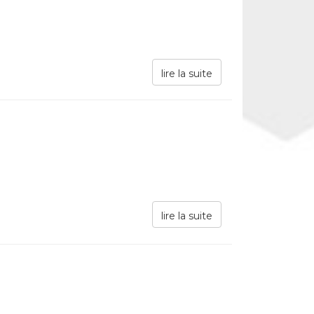
lire la suite
lire la suite