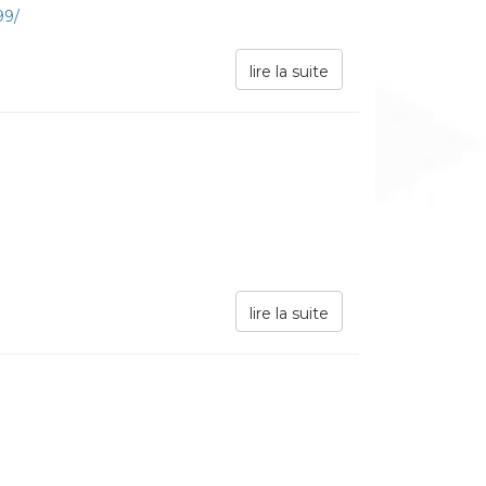
99/
lire la suite
lire la suite