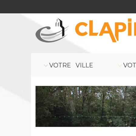
VOTRE VILLE
VOT