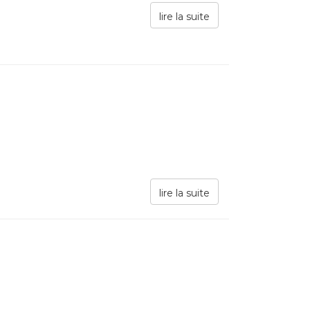
lire la suite
lire la suite