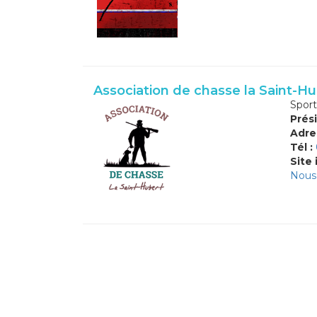
Association de chasse la Saint-Hu
Sport
Prési
Adre
Tél :
Site 
Nous 