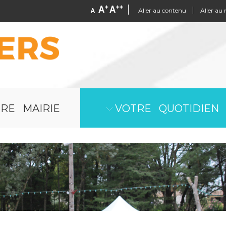
Aller au contenu
Aller au
RE MAIRIE
VOTRE QUOTIDIEN