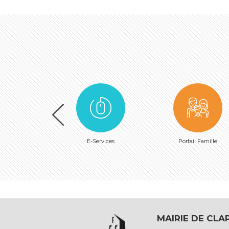
E-Services
Portail Famille
MAIRIE DE CLA