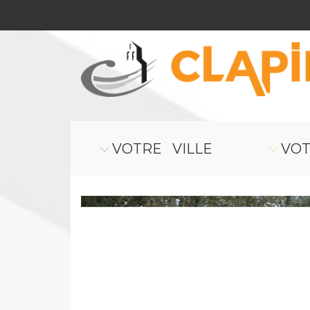
VOTRE VILLE
VOT