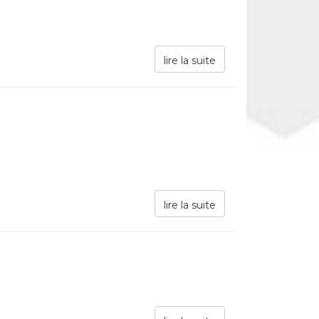
lire la suite
lire la suite