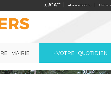
Aller au contenu
Aller au
RE MAIRIE
VOTRE QUOTIDIEN