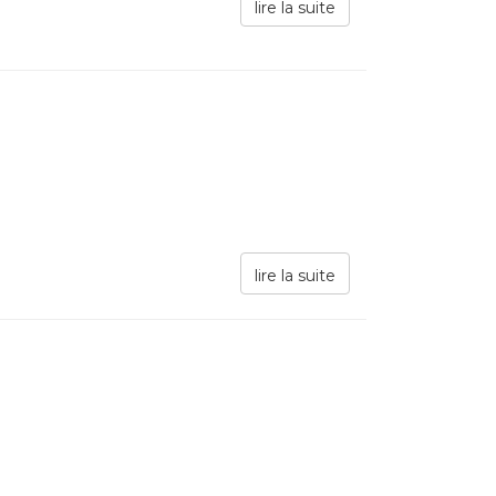
lire la suite
lire la suite