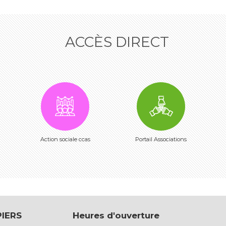
ACCÈS DIRECT
Action sociale ccas
Portail Associations
PIERS
Heures d'ouverture