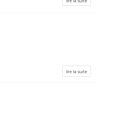
lire la suite
lire la suite