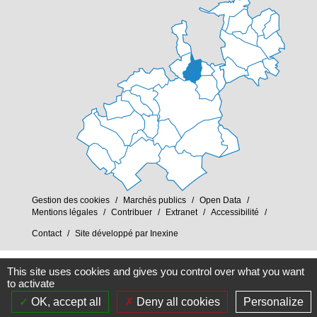
Gestion des cookies
Marchés publics
Open Data
Mentions légales
Contribuer
Extranet
Accessibilité
Contact
Site développé par Inexine
This site uses cookies and gives you control over what you want
to activate
OK, accept all
Deny all cookies
Personalize