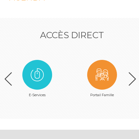
ACCÈS DIRECT
E-Services
Portail Famille