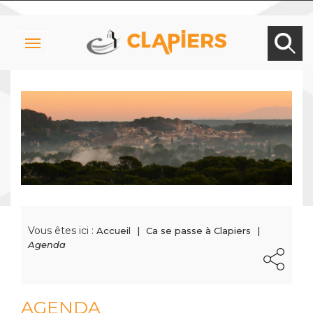
Toggle
navigation
Vous êtes ici :
Accueil
Ca se passe à Clapiers
Agenda
AGENDA