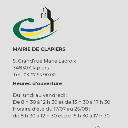
MAIRIE DE CLAPIERS
5, Grand'rue Marie Lacroix
34830 Clapiers
Tél :
04 67 55 90 00
Heures d'ouverture
Du lundi au vendredi :
De 8 h 30 à 12 h 30 et de 13 h 30 à 17 h 30
Horaire d'été du 17/07 au 25/08 :
de 8 h 30 à 12 h 30 et de 15 h 30 à 17 h 30