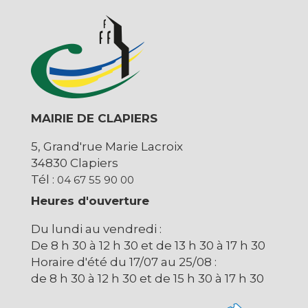
MAIRIE DE CLAPIERS
5, Grand'rue Marie Lacroix
34830 Clapiers
Tél :
04 67 55 90 00
Heures d'ouverture
Du lundi au vendredi :
De 8 h 30 à 12 h 30 et de 13 h 30 à 17 h 30
Horaire d'été du 17/07 au 25/08 :
de 8 h 30 à 12 h 30 et de 15 h 30 à 17 h 30