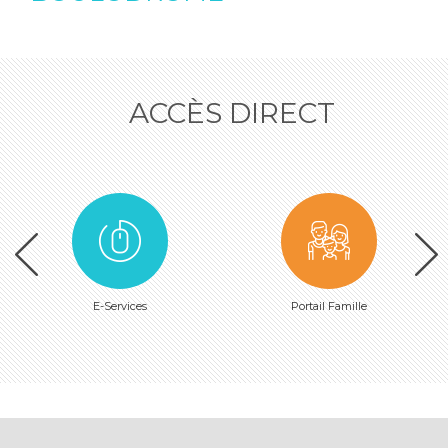
ACCÈS DIRECT
E-Services
Portail Famille