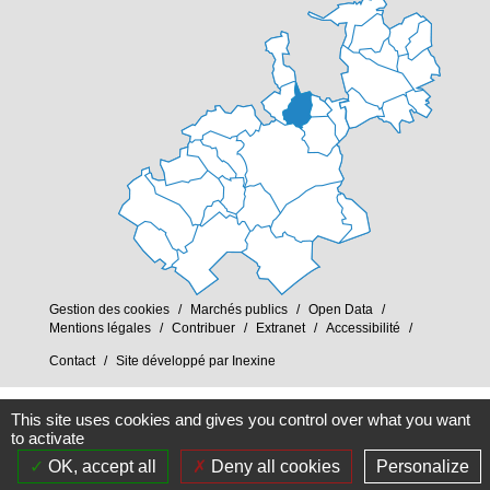
Gestion des cookies
Marchés publics
Open Data
Mentions légales
Contribuer
Extranet
Accessibilité
Contact
Site développé par Inexine
This site uses cookies and gives you control over what you want
to activate
OK, accept all
Deny all cookies
Personalize