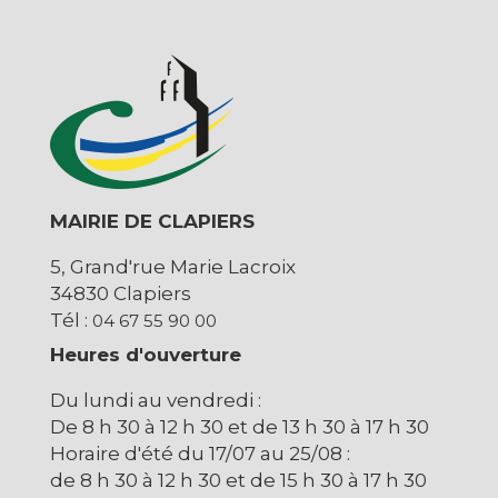
MAIRIE DE CLAPIERS
5, Grand'rue Marie Lacroix
34830 Clapiers
Tél :
04 67 55 90 00
Heures d'ouverture
Du lundi au vendredi :
De 8 h 30 à 12 h 30 et de 13 h 30 à 17 h 30
Horaire d'été du 17/07 au 25/08 :
de 8 h 30 à 12 h 30 et de 15 h 30 à 17 h 30