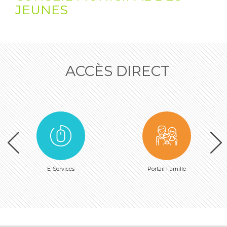
JEUNES
ACCÈS DIRECT
E-Services
Portail Famille