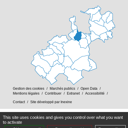
Gestion des cookies
Marchés publics
Open Data
Mentions légales
Contribuer
Extranet
Accessibilité
Contact
Site développé par Inexine
This site uses cookies and gives you control over what you want
to activate