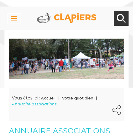
Toggle
navigation
Vous êtes ici :
Accueil
Votre quotidien
Annuaire associations
ANNUAIRE ASSOCIATIONS