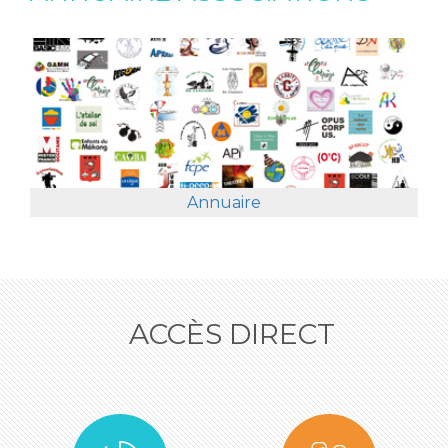
Annuaire
ACCÈS DIRECT