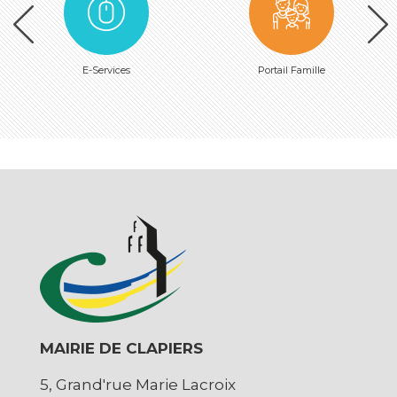
E-Services
Portail Famille
MAIRIE DE CLAPIERS
5, Grand'rue Marie Lacroix