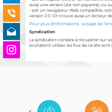
aussi une version Lite non payante), ou su
- soit un navigateur Web compatible, nota
version 2.0. On trouve aussi un lecteur de
Pour plus d'informations : la page de l'en
Syndication
La syndication consiste à récupérer sur s
souhaitent utiliser les flux de ce site son