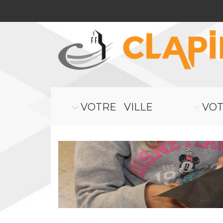
VOTRE VILLE
VOT