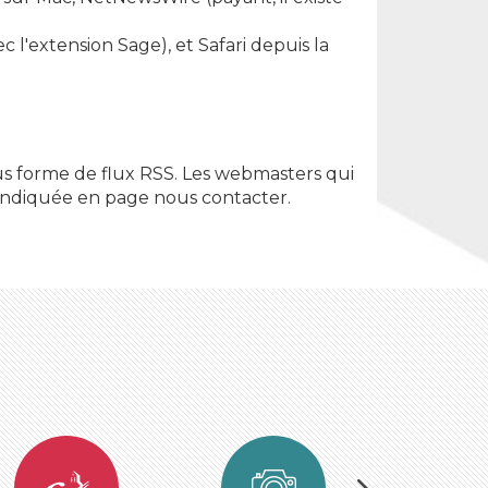
l'extension Sage), et Safari depuis la
sous forme de flux RSS. Les webmasters qui
se indiquée en page nous contacter.