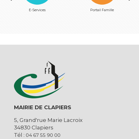
E-Services
Portail Famille
MAIRIE DE CLAPIERS
5, Grand'rue Marie Lacroix
34830 Clapiers
Tél :
04 67 55 90 00