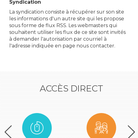
Syndication
La syndication consiste à récupérer sur son site
les informations d'un autre site qui les propose
sous forme de flux RSS. Les webmasters qui
souhaitent utiliser les flux de ce site sont invités
à demander l'autorisation par courriel à
l'adresse indiquée en page nous contacter.
ACCÈS DIRECT