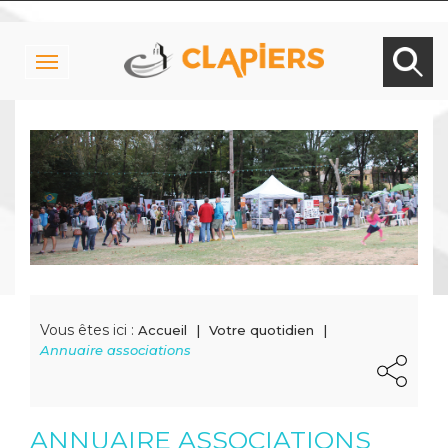
Toggle
navigation
Vous êtes ici :
Accueil
Votre quotidien
Annuaire associations
ANNUAIRE ASSOCIATIONS