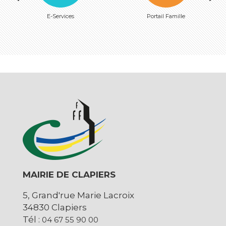
E-Services
Portail Famille
MAIRIE DE CLAPIERS
5, Grand'rue Marie Lacroix
34830 Clapiers
Tél :
04 67 55 90 00