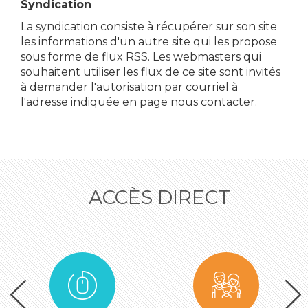
Syndication
La syndication consiste à récupérer sur son site
les informations d'un autre site qui les propose
sous forme de flux RSS. Les webmasters qui
souhaitent utiliser les flux de ce site sont invités
à demander l'autorisation par courriel à
l'adresse indiquée en page nous contacter.
ACCÈS DIRECT